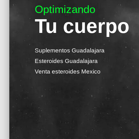
Optimizando
Tu cuerpo
Suplementos Guadalajara
Esteroides Guadalajara
Venta esteroides Mexico