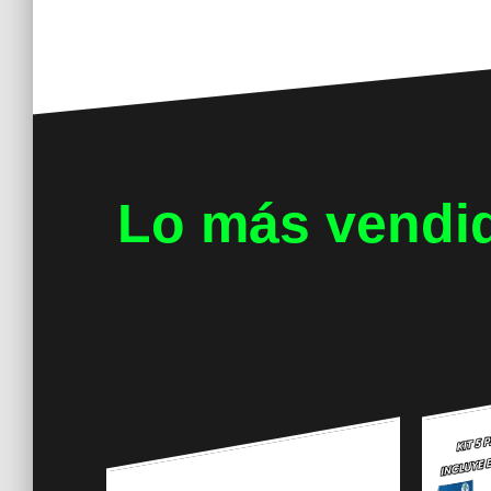
Lo más vendi