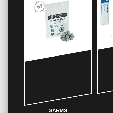
SARMS