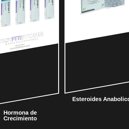
Esteroides Anabolic
Hormona de
Crecimiento