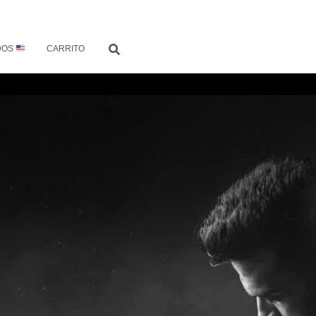
DOS
CARRITO