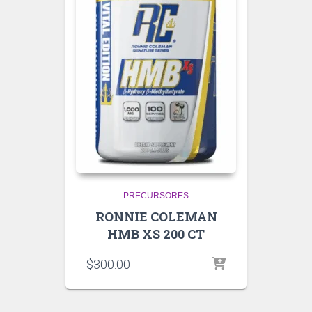
PRECURSORES
RONNIE COLEMAN
HMB XS 200 CT
$
300.00