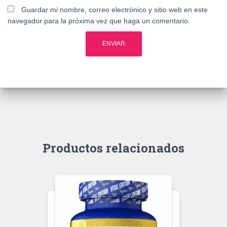
Guardar mi nombre, correo electrónico y sitio web en este
navegador para la próxima vez que haga un comentario.
Productos relacionados