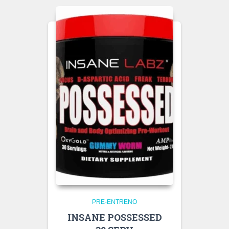
PRE-ENTRENO
INSANE POSSESSED