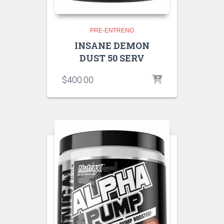
PRE-ENTRENO
INSANE DEMON
DUST 50 SERV
$
400.00