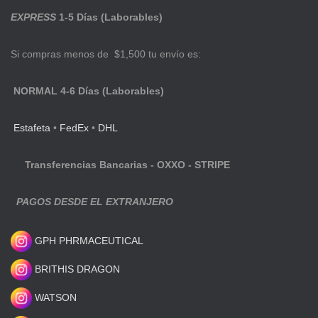
EXPRESS
1-5 Días (Laborables)
Si compras menos de $1,500 tu envío es:
NORMAL 4-6 Días (Laborables)
Estafeta
•
FedEx
•
DHL
Transferencias Bancarias - OXXO - STRIPE
PAGOS DESDE EL EXTRANJERO
GPH PHRMACEUTICAL
BRITHIS DRAGON
WATSON