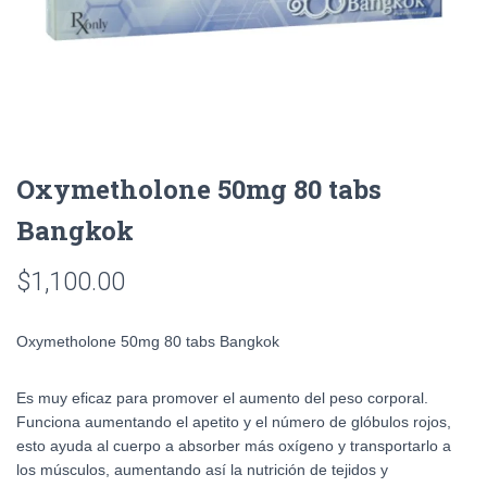
Oxymetholone 50mg 80 tabs
Bangkok
$
1,100.00
Oxymetholone 50mg 80 tabs Bangkok
Es muy eficaz para promover el aumento del peso corporal.
Funciona aumentando el apetito y el número de glóbulos rojos,
esto ayuda al cuerpo a absorber más oxígeno y transportarlo a
los músculos, aumentando así la nutrición de tejidos y