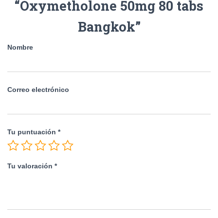
“Oxymetholone 50mg 80 tabs
Bangkok”
Nombre
Correo electrónico
Tu puntuación
*
Tu valoración
*