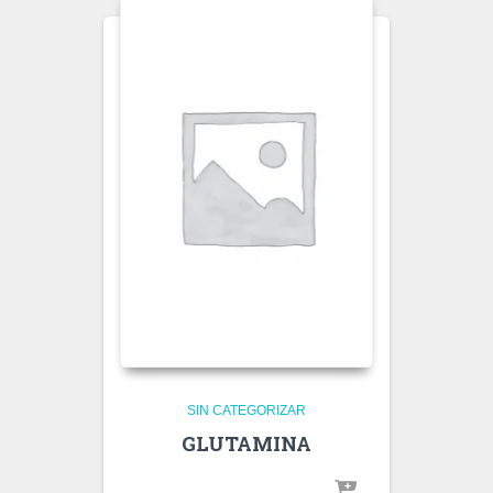
SIN CATEGORIZAR
GLUTAMINA