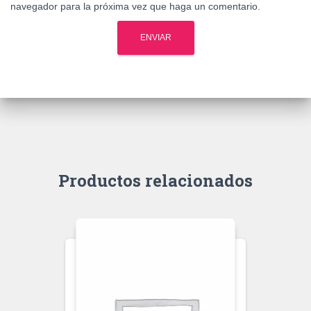
navegador para la próxima vez que haga un comentario.
Productos relacionados