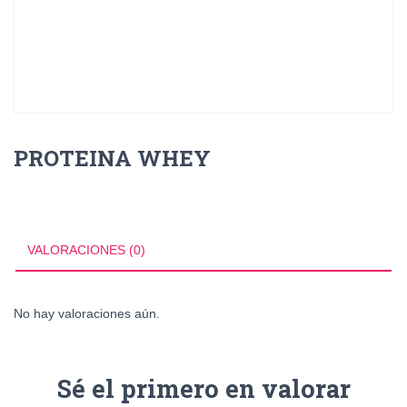
PROTEINA WHEY
VALORACIONES (0)
No hay valoraciones aún.
Sé el primero en valorar