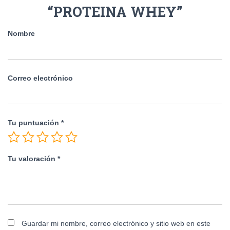
“PROTEINA WHEY”
Nombre
Correo electrónico
Tu puntuación
*
Tu valoración
*
Guardar mi nombre, correo electrónico y sitio web en este