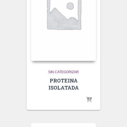
SIN CATEGORIZAR
PROTEINA
ISOLATADA