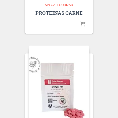
SIN CATEGORIZAR
PROTEINAS CARNE