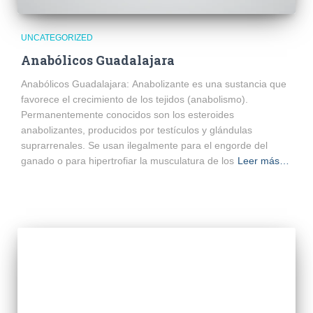
UNCATEGORIZED
Anabólicos Guadalajara
Anabólicos Guadalajara: Anabolizante es una sustancia que
favorece el crecimiento de los tejidos (anabolismo).
Permanentemente conocidos son los esteroides
anabolizantes, producidos por testículos y glándulas
suprarrenales. Se usan ilegalmente para el engorde del
ganado o para hipertrofiar la musculatura de los
Leer más…