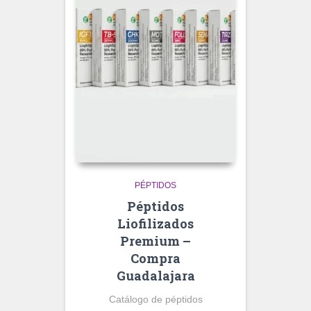
PÉPTIDOS
Péptidos
Liofilizados
Premium –
Compra
Guadalajara
Catálogo de péptidos