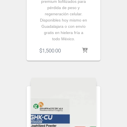
premium liofilizados para
pérdida de peso y
regeneración celular.
Disponibles hoy mismo en
Guadalajara o con envío
gratis en hielera fría a
todo México.
$
1,500.00