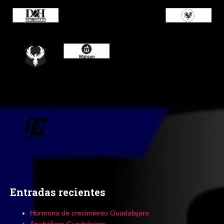
Blog
Entradas recientes
Hormona de crecimiento Guadalajara
Anabólicos Guadalajara