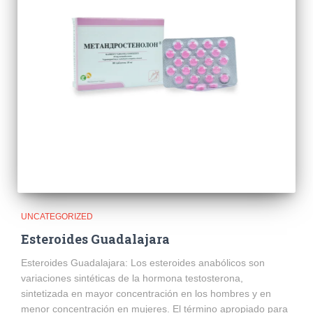
UNCATEGORIZED
Esteroides Guadalajara
Esteroides Guadalajara: Los esteroides anabólicos son
variaciones sintéticas de la hormona testosterona,
sintetizada en mayor concentración en los hombres y en
menor concentración en mujeres. El término apropiado para