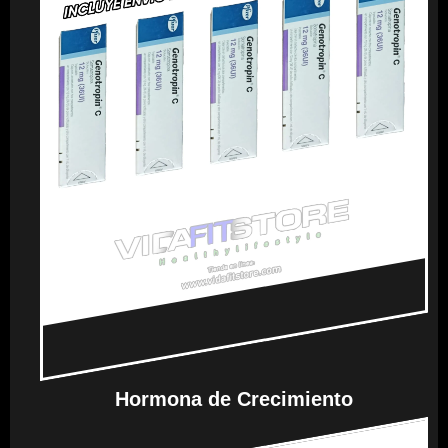
Hormona de Crecimiento