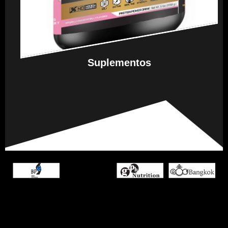
Suplementos