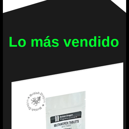
Lo más vendido