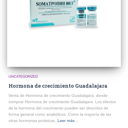
UNCATEGORIZED
Hormona de crecimiento Guadalajara
Venta de Hormona de crecimiento Guadalajara, donde
comprar Hormona de crecimiento Guadalajara. Los efectos
de la hormona del crecimiento pueden ser descritos de
forma general como anabólicos. Como la mayoría de las
otras hormonas proteicas,
Leer más…