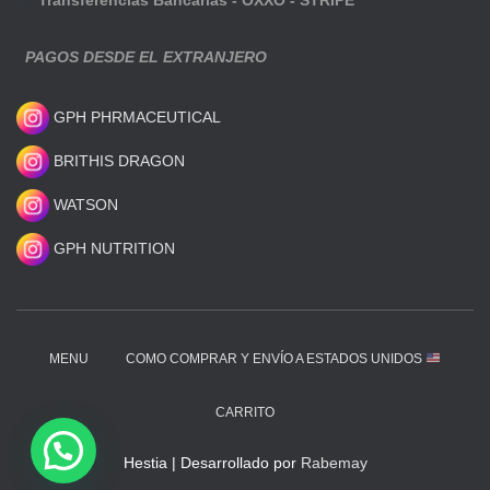
PAGOS DESDE EL EXTRANJERO
GPH PHRMACEUTICAL
BRITHIS DRAGON
WATSON
GPH NUTRITION
MENU
COMO COMPRAR Y ENVÍO A ESTADOS UNIDOS
CARRITO
Hestia | Desarrollado por
Rabemay