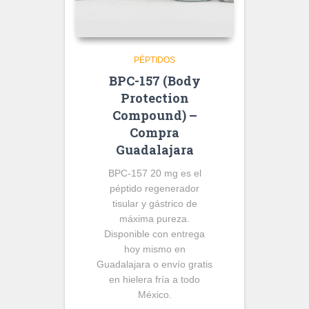
PÉPTIDOS
BPC-157 (Body
Protection
Compound) –
Compra
Guadalajara
BPC-157 20 mg es el
péptido regenerador
tisular y gástrico de
máxima pureza.
Disponible con entrega
hoy mismo en
Guadalajara o envío gratis
en hielera fría a todo
México.