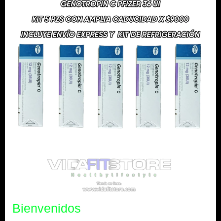
Bienvenidos