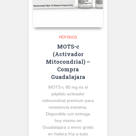
PÉPTIDOS
MOTS-c
(Activador
Mitocondrial) –
Compra
Guadalajara
MOTS-c 80 mg es el
péptido activador
mitocondrial premium para
resistencia extrema.
Disponible con entrega
hoy mismo en
Guadalajara o envío gratis
en hielera fría a todo