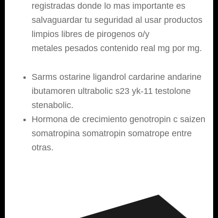
registradas donde lo mas importante es
salvaguardar tu seguridad al usar productos
limpios libres de pirogenos o/y
metales pesados contenido real mg por mg.
Sarms ostarine ligandrol cardarine andarine
ibutamoren ultrabolic s23 yk-11 testolone
stenabolic.
Hormona de crecimiento genotropin c saizen
somatropina somatropin somatrope entre
otras.