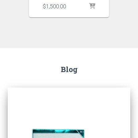
$
1,500.00
Blog