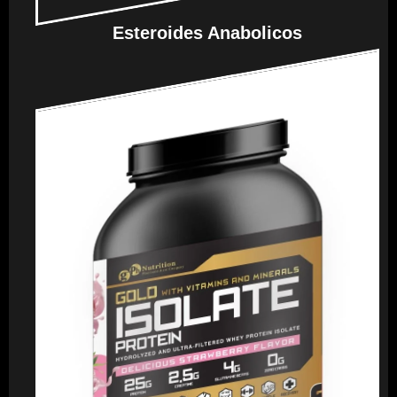
Esteroides Anabolicos