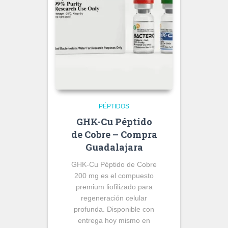
PÉPTIDOS
GHK-Cu Péptido
de Cobre – Compra
Guadalajara
GHK-Cu Péptido de Cobre
200 mg es el compuesto
premium liofilizado para
regeneración celular
profunda. Disponible con
entrega hoy mismo en