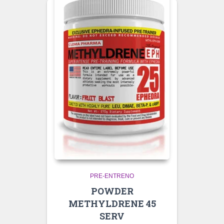
PRE-ENTRENO
POWDER
METHYLDRENE 45
SERV