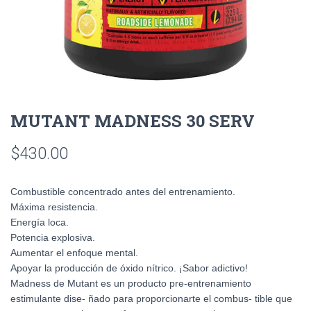
MUTANT MADNESS 30 SERV
$
430.00
Combustible concentrado antes del entrenamiento.
Máxima resistencia.
Energía loca.
Potencia explosiva.
Aumentar el enfoque mental.
Apoyar la producción de óxido nítrico. ¡Sabor adictivo!
Madness de Mutant es un producto pre-entrenamiento
estimulante dise- ñado para proporcionarte el combus- tible que