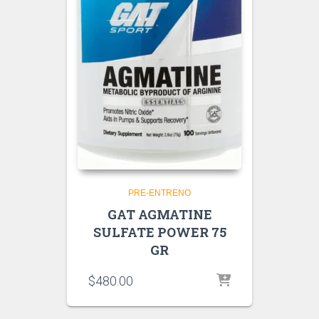
PRE-ENTRENO
GAT AGMATINE
SULFATE POWER 75
GR
$
480.00