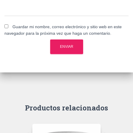
Guardar mi nombre, correo electrónico y sitio web en este
navegador para la próxima vez que haga un comentario.
Productos relacionados