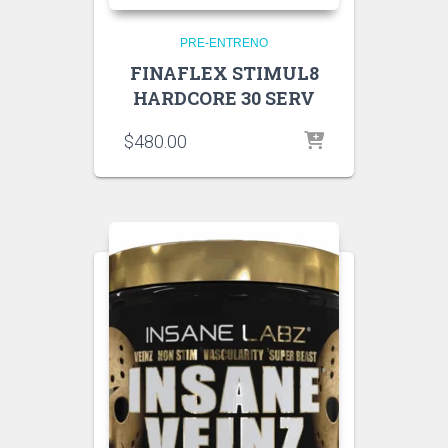
PRE-ENTRENO
FINAFLEX STIMUL8
HARDCORE 30 SERV
$
480.00