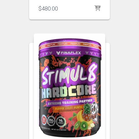
$
480.00