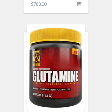
$
700.00