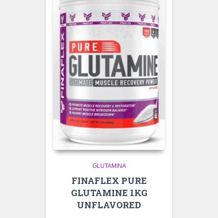
GLUTAMINA
FINAFLEX PURE
GLUTAMINE 1KG
UNFLAVORED