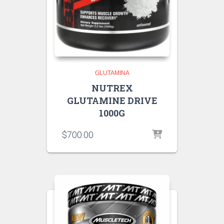
GLUTAMINA
NUTREX
GLUTAMINE DRIVE
1000G
$
700.00