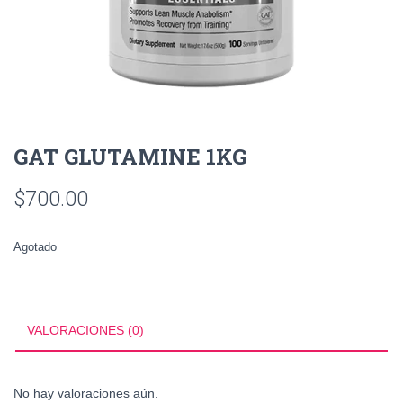
GAT GLUTAMINE 1KG
$
700.00
Agotado
VALORACIONES (0)
No hay valoraciones aún.