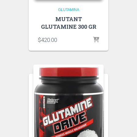
GLUTAMINA
MUTANT
GLUTAMINE 300 GR
$
420.00