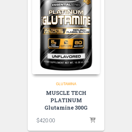
GLUTAMINA
MUSCLE TECH
PLATINUM
Glutamine 300G
$
420.00