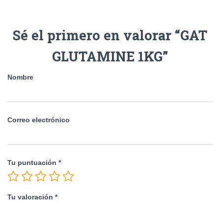
Sé el primero en valorar “GAT
GLUTAMINE 1KG”
Nombre
Correo electrónico
Tu puntuación
*
Tu valoración
*