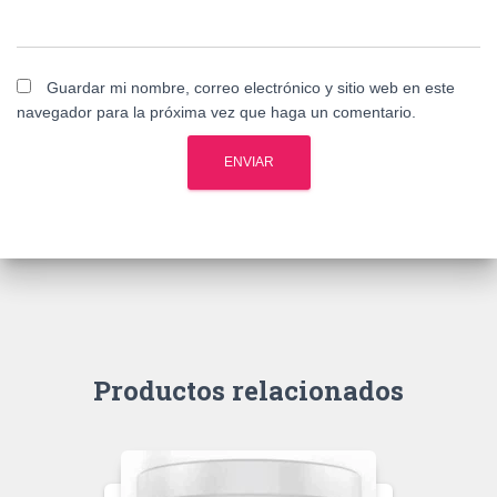
Guardar mi nombre, correo electrónico y sitio web en este
navegador para la próxima vez que haga un comentario.
Productos relacionados