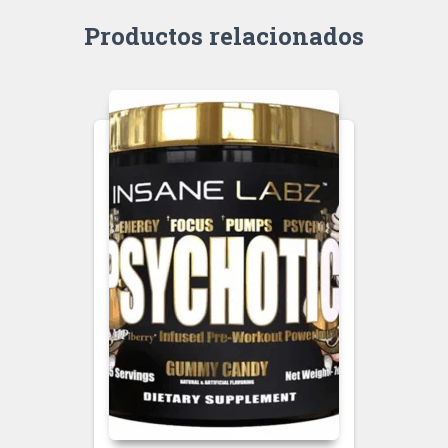
Productos relacionados