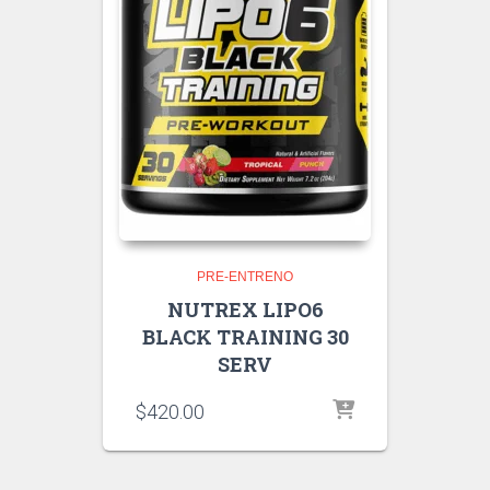
PRE-ENTRENO
NUTREX LIPO6
BLACK TRAINING 30
SERV
$
420.00