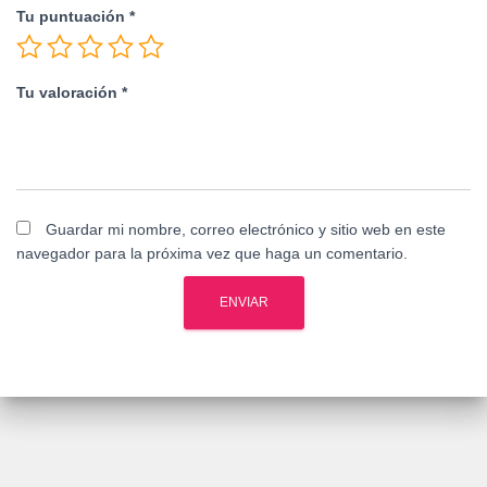
Tu puntuación
*
Tu valoración
*
Guardar mi nombre, correo electrónico y sitio web en este
navegador para la próxima vez que haga un comentario.