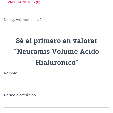
VALORACIONES (0)
No hay valoraciones aún.
Sé el primero en valorar
“Neuramis Volume Acido
Hialuronico”
Nombre
Correo electrónico