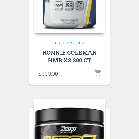
PRECURSORES
RONNIE COLEMAN
HMB XS 200 CT
$
300.00