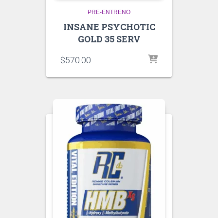
PRE-ENTRENO
INSANE PSYCHOTIC
GOLD 35 SERV
$
570.00