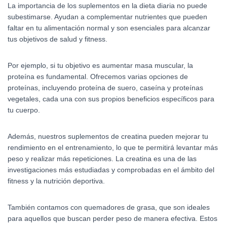
La importancia de los suplementos en la dieta diaria no puede
subestimarse. Ayudan a complementar nutrientes que pueden
faltar en tu alimentación normal y son esenciales para alcanzar
tus objetivos de salud y fitness.
Por ejemplo, si tu objetivo es aumentar masa muscular, la
proteína es fundamental. Ofrecemos varias opciones de
proteínas, incluyendo proteína de suero, caseína y proteínas
vegetales, cada una con sus propios beneficios específicos para
tu cuerpo.
Además, nuestros suplementos de creatina pueden mejorar tu
rendimiento en el entrenamiento, lo que te permitirá levantar más
peso y realizar más repeticiones. La creatina es una de las
investigaciones más estudiadas y comprobadas en el ámbito del
fitness y la nutrición deportiva.
También contamos con quemadores de grasa, que son ideales
para aquellos que buscan perder peso de manera efectiva. Estos