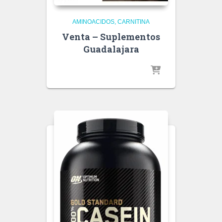
AMINOACIDOS
CARNITINA
Venta – Suplementos
Guadalajara