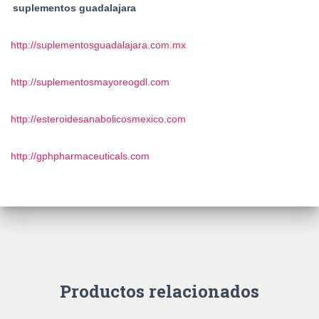
suplementos guadalajara
http://suplementosguadalajara.com.mx
http://suplementosmayoreogdl.com
http://esteroidesanabolicosmexico.com
http://gphpharmaceuticals.com
Productos relacionados