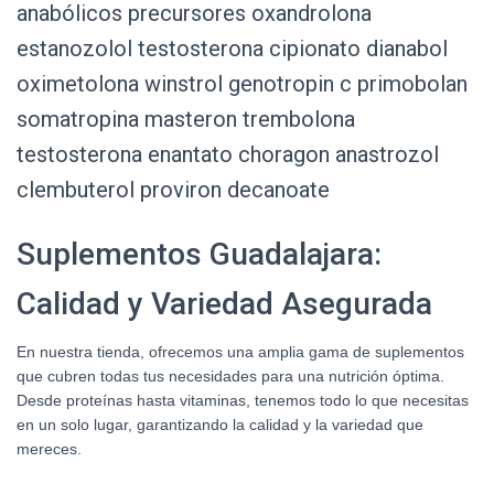
anabólicos precursores oxandrolona
estanozolol testosterona cipionato dianabol
oximetolona winstrol genotropin c primobolan
somatropina masteron trembolona
testosterona enantato choragon anastrozol
clembuterol proviron decanoate
Suplementos Guadalajara:
Calidad y Variedad Asegurada
En nuestra tienda, ofrecemos una amplia gama de suplementos
que cubren todas tus necesidades para una nutrición óptima.
Desde proteínas hasta vitaminas, tenemos todo lo que necesitas
en un solo lugar, garantizando la calidad y la variedad que
mereces.