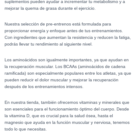
suplementos pueden ayudar a incrementar tu metabolismo y a
mejorar la quema de grasa durante el ejercicio.
Nuestra selección de pre-entrenos está formulada para
proporcionar energía y enfoque antes de tus entrenamientos.
Con ingredientes que aumentan la resistencia y reducen la fatiga,
podrás llevar tu rendimiento al siguiente nivel.
Los aminoácidos son igualmente importantes, ya que ayudan en
la recuperación muscular. Los BCAAs (aminoácidos de cadena
ramificada) son especialmente populares entre los atletas, ya que
pueden reducir el dolor muscular y mejorar la recuperación
después de los entrenamientos intensos.
En nuestra tienda, también ofrecemos vitaminas y minerales que
son esenciales para el funcionamiento óptimo del cuerpo. Desde
la vitamina D, que es crucial para la salud ósea, hasta el
magnesio que ayuda en la función muscular y nerviosa, tenemos
todo lo que necesitas.