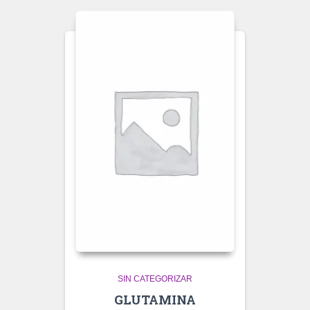
SIN CATEGORIZAR
GLUTAMINA