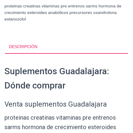
proteinas creatinas vitaminas pre entrenos sarms hormona de
crecimiento esteroides anabólicos precursores oxandrolona
estanozolol
DESCRIPCIÓN
Suplementos Guadalajara:
Dónde comprar
Venta suplementos Guadalajara
proteinas creatinas vitaminas pre entrenos
sarms hormona de crecimiento esteroides