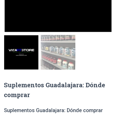
Suplementos Guadalajara: Dónde
comprar
Suplementos Guadalajara: Dónde comprar