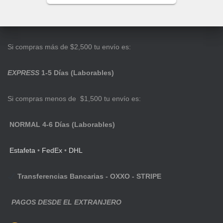
Si compras más de $2,500 tu envío es:
EXPRESS
1-5 Días (Laborables)
Si compras menos de $1,500 tu envío es:
NORMAL 4-6 Días (Laborables)
Estafeta
•
FedEx
•
DHL
Transferencias Bancarias - OXXO - STRIPE
PAGOS DESDE EL EXTRANJERO