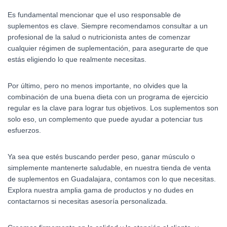
Es fundamental mencionar que el uso responsable de
suplementos es clave. Siempre recomendamos consultar a un
profesional de la salud o nutricionista antes de comenzar
cualquier régimen de suplementación, para asegurarte de que
estás eligiendo lo que realmente necesitas.
Por último, pero no menos importante, no olvides que la
combinación de una buena dieta con un programa de ejercicio
regular es la clave para lograr tus objetivos. Los suplementos son
solo eso, un complemento que puede ayudar a potenciar tus
esfuerzos.
Ya sea que estés buscando perder peso, ganar músculo o
simplemente mantenerte saludable, en nuestra tienda de venta
de suplementos en Guadalajara, contamos con lo que necesitas.
Explora nuestra amplia gama de productos y no dudes en
contactarnos si necesitas asesoría personalizada.