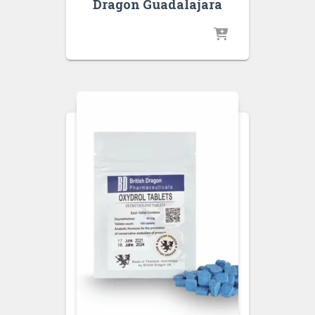
Dragon Guadalajara