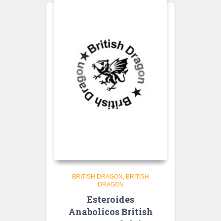
BRITISH DRAGON
BRITISH
DRAGON
Esteroides
Anabolicos British