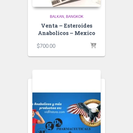
BALKAN
BANGKOK
Venta – Esteroides
Anabolicos – Mexico
$
700.00