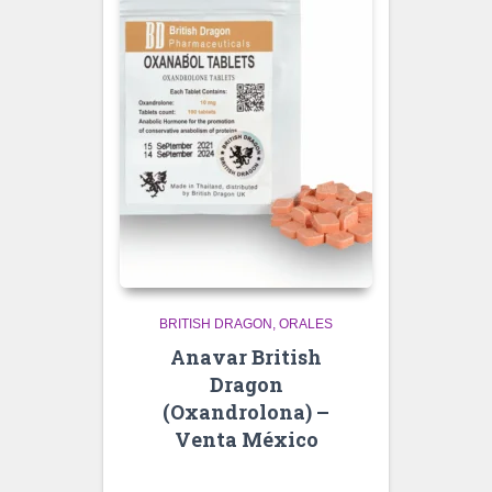
BRITISH DRAGON
ORALES
Anavar British
Dragon
(Oxandrolona) –
Venta México