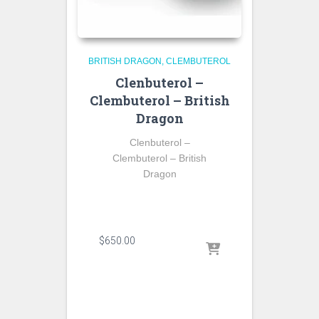
BRITISH DRAGON
CLEMBUTEROL
Clenbuterol –
Clembuterol – British
Dragon
Clenbuterol –
Clembuterol – British
Dragon
$
650.00