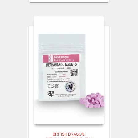
BRITISH DRAGON