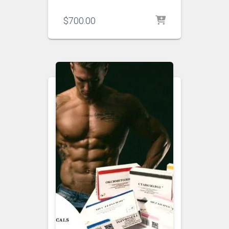
$
700.00