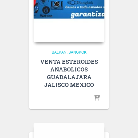
BALKAN
BANGKOK
VENTA ESTEROIDES
ANABOLICOS
GUADALAJARA
JALISCO MEXICO