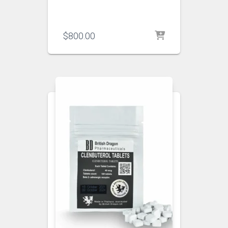
$
800.00