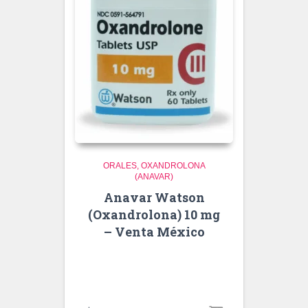
ORALES
OXANDROLONA
(ANAVAR)
Anavar Watson
(Oxandrolona) 10 mg
– Venta México