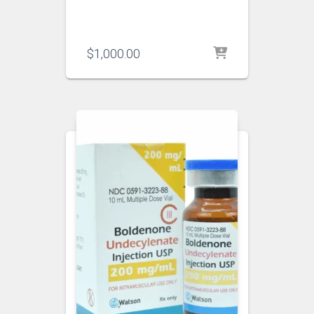
$
1,000.00