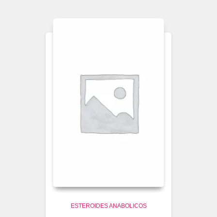
ESTEROIDES ANABOLICOS