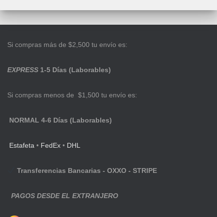
Si compras más de $2,500 tu envío es:
EXPRESS
1-5 Días (Laborables)
Si compras menos de $1,500 tu envío es:
NORMAL 4-6 Días (Laborables)
Estafeta
•
FedEx
•
DHL
Transferencias Bancarias - OXXO - STRIPE
PAGOS DESDE EL EXTRANJERO