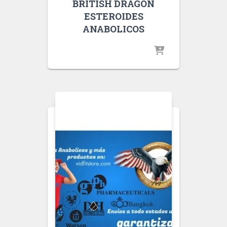
BRITISH DRAGON
ESTEROIDES
ANABOLICOS