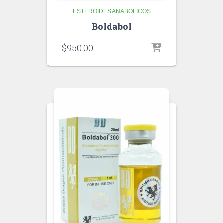
ESTEROIDES ANABOLICOS
Boldabol
$
950.00