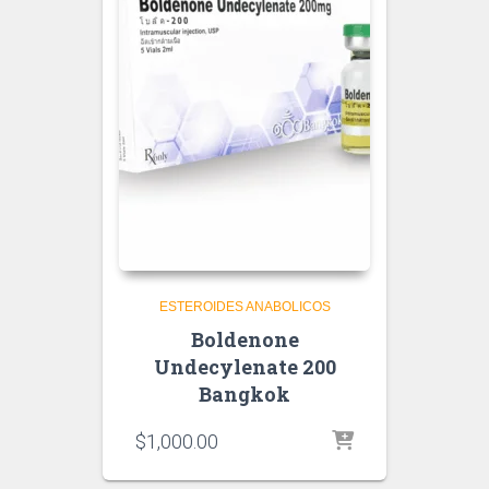
ESTEROIDES ANABOLICOS
Boldenone
Undecylenate 200
Bangkok
$
1,000.00