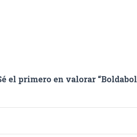
Sé el primero en valorar “Boldabol