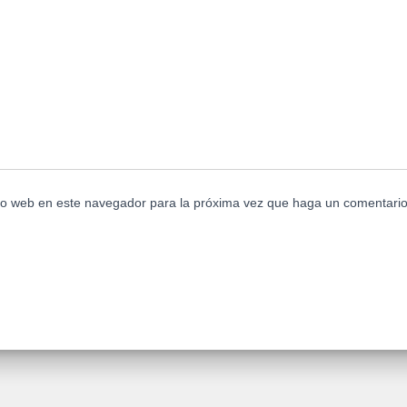
tio web en este navegador para la próxima vez que haga un comentario