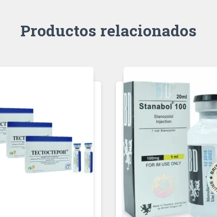
Productos relacionados