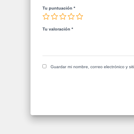
Tu puntuación
*
Tu valoración
*
Guardar mi nombre, correo electrónico y si