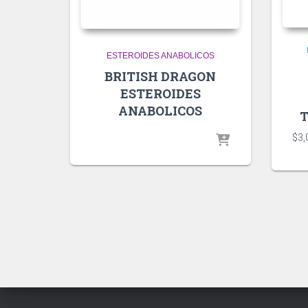
ESTEROIDES ANABOLICOS
BRITISH DRAGON
ESTEROIDES
ANABOLICOS
T
$
3,