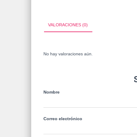
VALORACIONES (0)
No hay valoraciones aún.
Nombre
Correo electrónico