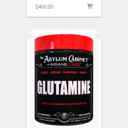
$
400.00