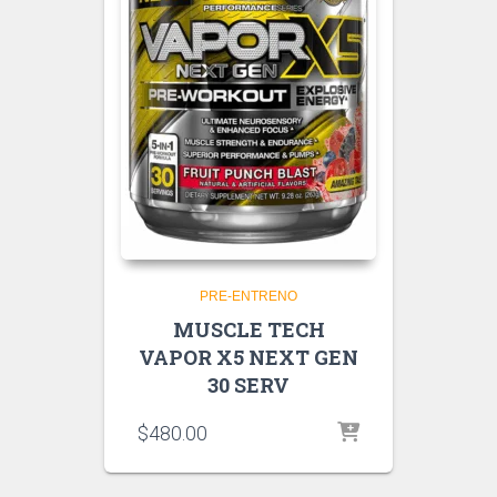
PRE-ENTRENO
MUSCLE TECH
VAPOR X5 NEXT GEN
30 SERV
$
480.00