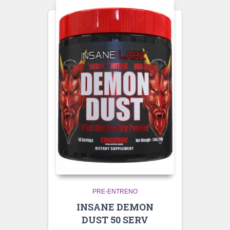
PRE-ENTRENO
INSANE DEMON
DUST 50 SERV