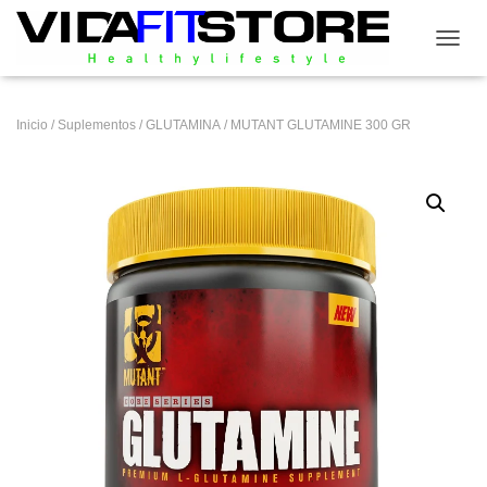
CAMB
Inicio
/
Suplementos
/
GLUTAMINA
/ MUTANT GLUTAMINE 300 GR