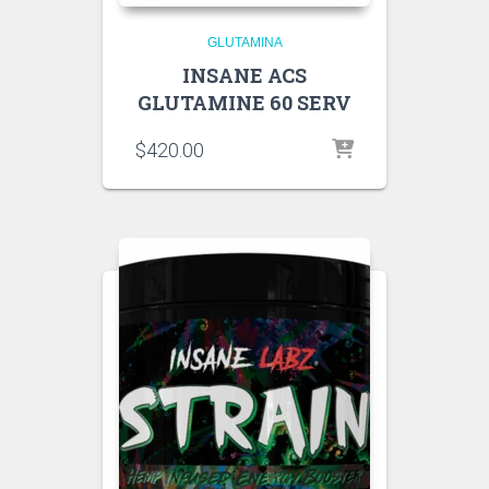
GLUTAMINA
INSANE ACS
GLUTAMINE 60 SERV
$
420.00