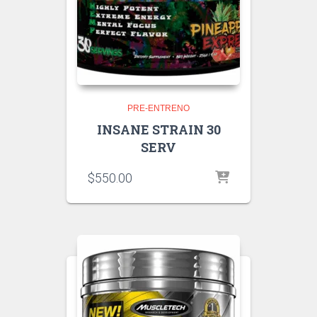
PRE-ENTRENO
INSANE STRAIN 30
SERV
$
550.00