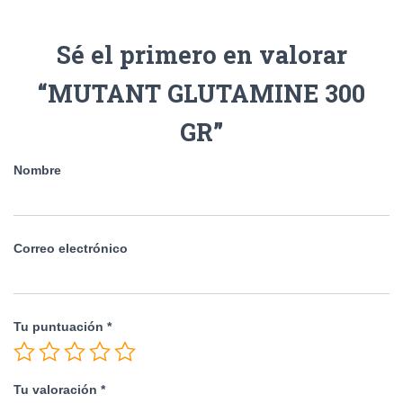
Sé el primero en valorar
“MUTANT GLUTAMINE 300
GR”
Nombre
Correo electrónico
Tu puntuación
*
Tu valoración
*