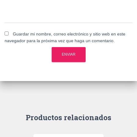
Guardar mi nombre, correo electrónico y sitio web en este
navegador para la próxima vez que haga un comentario.
Productos relacionados