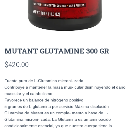
MUTANT GLUTAMINE 300 GR
$
420.00
Fuente pura de L-Glutamina microni- zada
Contribuye a mantener la masa mus- cular disminuyendo el daño
muscular y el catabolismo
Favorece un balance de nitrógeno positivo
5 gramos de L-glutamina por servicio Máxima disolución
Glutamina de Mutant es un comple- mento a base de L-
Glutamina microni- zada. La Glutamina es un aminoácido
condicionalmente esencial, ya que nuestro cuerpo tiene la