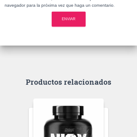
navegador para la próxima vez que haga un comentario.
Productos relacionados