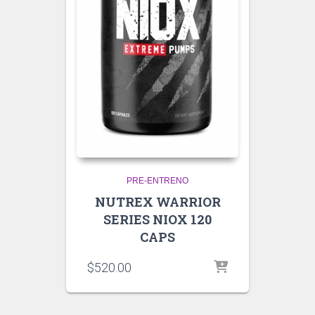
PRE-ENTRENO
NUTREX WARRIOR
SERIES NIOX 120
CAPS
$
520.00