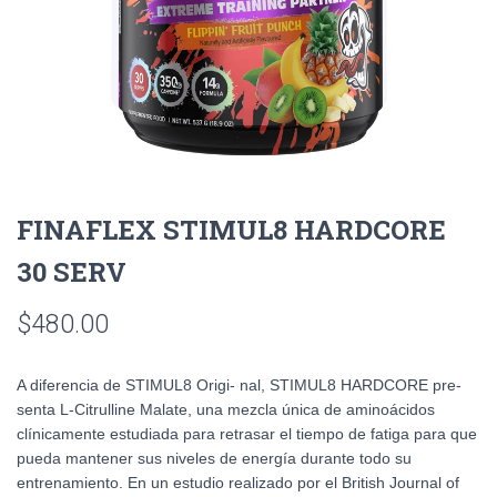
FINAFLEX STIMUL8 HARDCORE
30 SERV
$
480.00
A diferencia de STIMUL8 Origi- nal, STIMUL8 HARDCORE pre-
senta L-Citrulline Malate, una mezcla única de aminoácidos
clínicamente estudiada para retrasar el tiempo de fatiga para que
pueda mantener sus niveles de energía durante todo su
entrenamiento. En un estudio realizado por el British Journal of