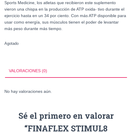
Sports Medicine, los atletas que recibieron este suplemento
vieron una chispa en la producción de ATP oxida- tivo durante el
ejercicio hasta en un 34 por ciento. Con más ATP disponible para
usar como energía, sus músculos tienen el poder de levantar
más peso durante más tiempo.
Agotado
VALORACIONES (0)
No hay valoraciones aún.
Sé el primero en valorar
“FINAFLEX STIMUL8