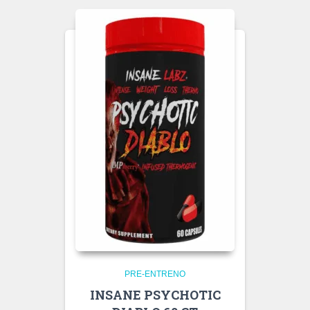
PRE-ENTRENO
INSANE PSYCHOTIC