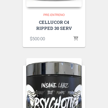
PRE-ENTRENO
CELLUCOR C4
RIPPED 30 SERV
$
500.00