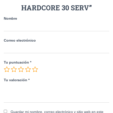
HARDCORE 30 SERV”
Nombre
Correo electrónico
Tu puntuación
*
Tu valoración
*
Guardar mi nombre, correo electrónico y sitio web en este