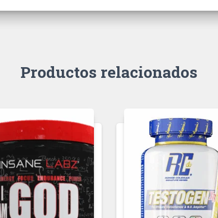
Productos relacionados