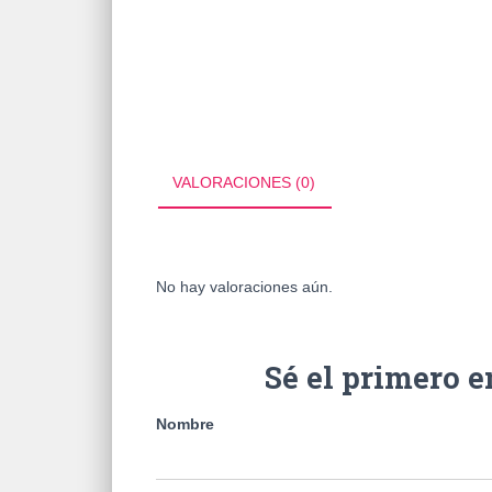
VALORACIONES (0)
No hay valoraciones aún.
Sé el primero
Nombre