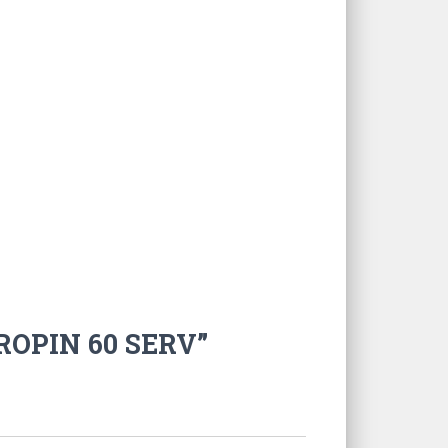
ROPIN 60 SERV”