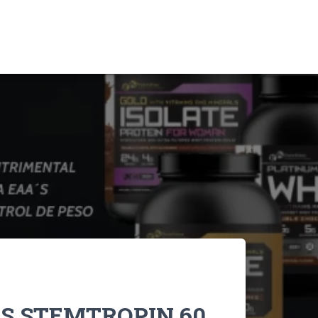
S STEMTROPIN 60