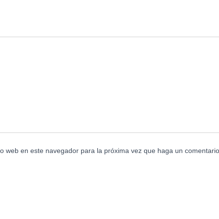
tio web en este navegador para la próxima vez que haga un comentario