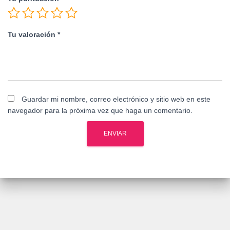
Tu valoración
*
Guardar mi nombre, correo electrónico y sitio web en este
navegador para la próxima vez que haga un comentario.