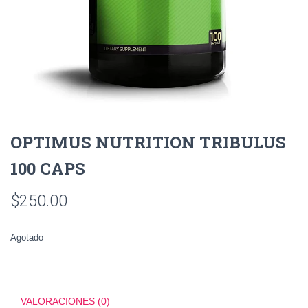
OPTIMUS NUTRITION TRIBULUS
100 CAPS
$
250.00
Agotado
VALORACIONES (0)