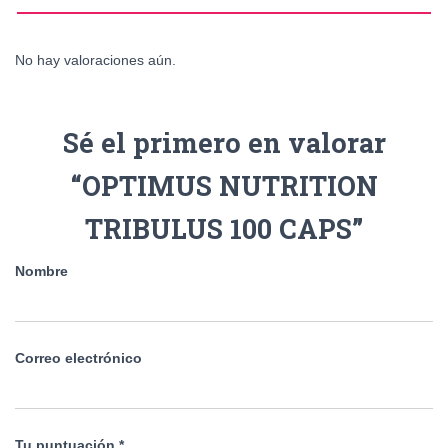
No hay valoraciones aún.
Sé el primero en valorar
“OPTIMUS NUTRITION
TRIBULUS 100 CAPS”
Nombre
Correo electrónico
Tu puntuación
*