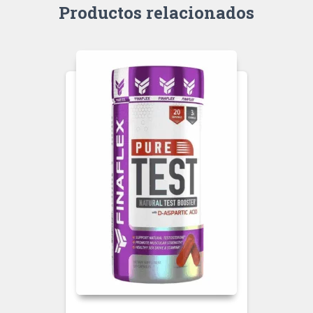
Productos relacionados