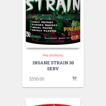
PRE-ENTRENO
INSANE STRAIN 30
SERV
$
550.00