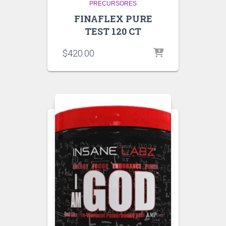
PRECURSORES
FINAFLEX PURE
TEST 120 CT
$
420.00