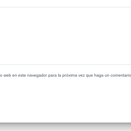
tio web en este navegador para la próxima vez que haga un comentario