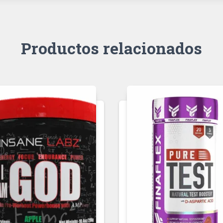
Productos relacionados