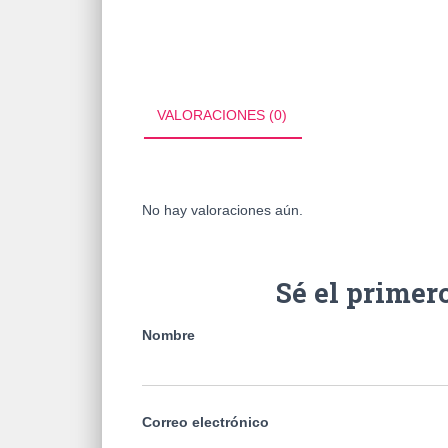
VALORACIONES (0)
No hay valoraciones aún.
Sé el prime
Nombre
Correo electrónico