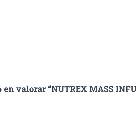
ro en valorar “NUTREX MASS INFU