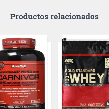
Productos relacionados