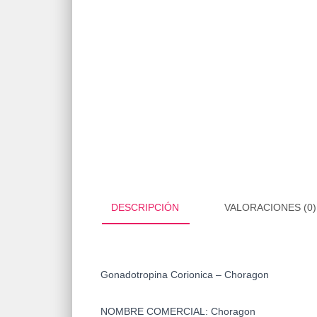
DESCRIPCIÓN
VALORACIONES (0)
Gonadotropina Corionica – Choragon
NOMBRE COMERCIAL:
Choragon