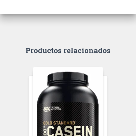
Productos relacionados