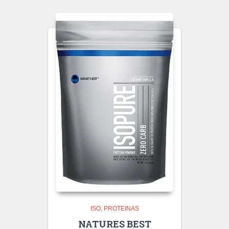
ISO
PROTEINAS
NATURES BEST