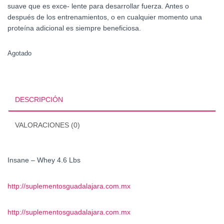
suave que es exce- lente para desarrollar fuerza. Antes o
después de los entrenamientos, o en cualquier momento una
proteína adicional es siempre beneficiosa.
Agotado
DESCRIPCIÓN
VALORACIONES (0)
Insane – Whey 4.6 Lbs
http://suplementosguadalajara.com.mx
http://suplementosguadalajara.com.mx