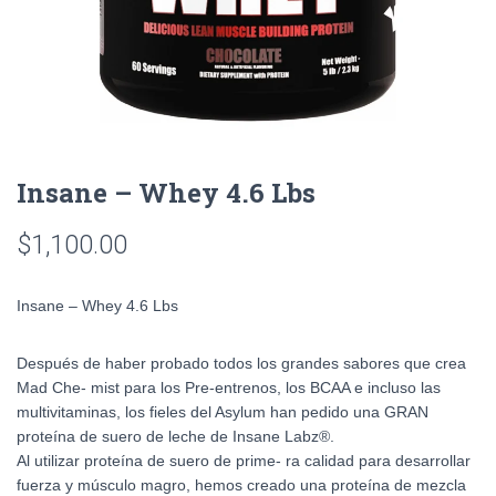
Insane – Whey 4.6 Lbs
$
1,100.00
Insane – Whey 4.6 Lbs
Después de haber probado todos los grandes sabores que crea
Mad Che- mist para los Pre-entrenos, los BCAA e incluso las
multivitaminas, los fieles del Asylum han pedido una GRAN
proteína de suero de leche de Insane Labz®.
Al utilizar proteína de suero de prime- ra calidad para desarrollar
fuerza y músculo magro, hemos creado una proteína de mezcla