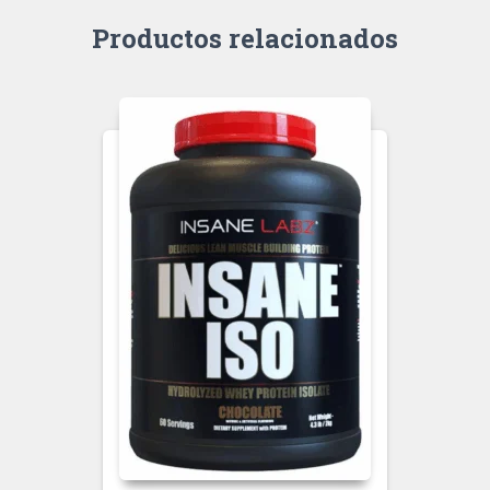
Productos relacionados