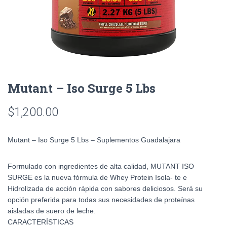
Mutant – Iso Surge 5 Lbs
$
1,200.00
Mutant – Iso Surge 5 Lbs – Suplementos Guadalajara
Formulado con ingredientes de alta calidad, MUTANT ISO
SURGE es la nueva fórmula de Whey Protein Isola- te e
Hidrolizada de acción rápida con sabores deliciosos. Será su
opción preferida para todas sus necesidades de proteínas
aisladas de suero de leche.
CARACTERÍSTICAS