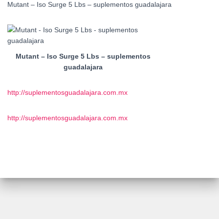
Mutant – Iso Surge 5 Lbs – suplementos guadalajara
Mutant – Iso Surge 5 Lbs – suplementos
guadalajara
http://suplementosguadalajara.com.mx
http://suplementosguadalajara.com.mx