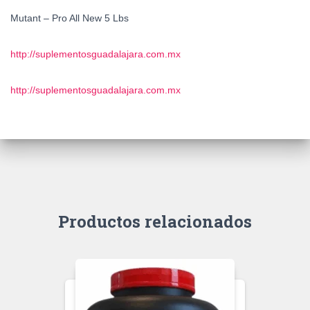
Mutant – Pro All New 5 Lbs
http://suplementosguadalajara.com.mx
http://suplementosguadalajara.com.mx
Productos relacionados