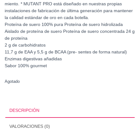
miento. * MUTANT PRO está diseñado en nuestras propias
instalaciones de fabricación de última generación para mantener
la calidad estándar de oro en cada botella.
Proteína de suero 100% pura Proteína de suero hidrolizada
Aislado de proteína de suero Proteína de suero concentrada 24 g
de proteína
2 g de carbohidratos
11,7 g de EAA y 5,5 g de BCAA (pre- sentes de forma natural)
Enzimas digestivas añadidas
Sabor 100% gourmet
Agotado
DESCRIPCIÓN
VALORACIONES (0)