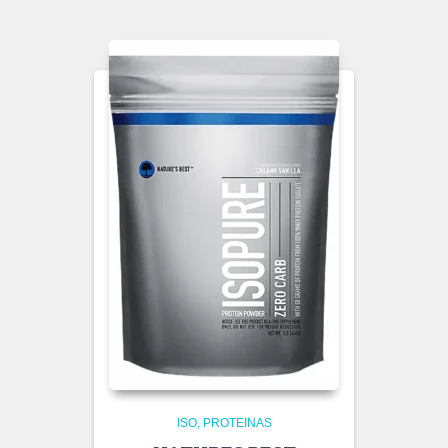
ISO
PROTEINAS