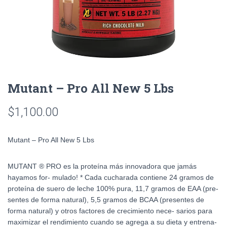
Mutant – Pro All New 5 Lbs
$
1,100.00
Mutant – Pro All New 5 Lbs
MUTANT ® PRO es la proteína más innovadora que jamás
hayamos for- mulado! * Cada cucharada contiene 24 gramos de
proteína de suero de leche 100% pura, 11,7 gramos de EAA (pre-
sentes de forma natural), 5,5 gramos de BCAA (presentes de
forma natural) y otros factores de crecimiento nece- sarios para
maximizar el rendimiento cuando se agrega a su dieta y entrena-