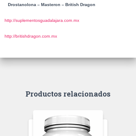
Drostanolona – Masteron – British Dragon
http://suplementosguadalajara.com.mx
http://britishdragon.com.mx
Productos relacionados