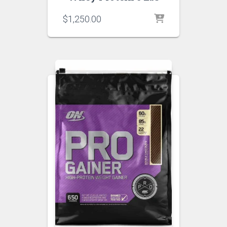
$
1,250.00