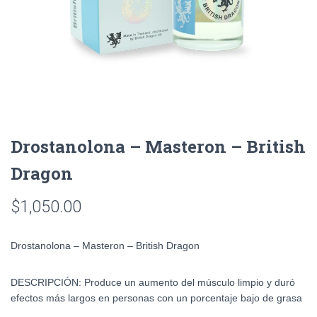
Drostanolona – Masteron – British
Dragon
$
1,050.00
Drostanolona – Masteron – British Dragon
DESCRIPCIÓN: Produce un aumento del músculo limpio y duró
efectos más largos en personas con un porcentaje bajo de grasa