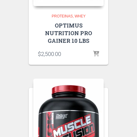
PROTEINAS
WHEY
OPTIMUS
NUTRITION PRO
GAINER 10 LBS
$
2,500.00