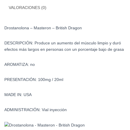
VALORACIONES (0)
Drostanolona – Masteron – British Dragon
DESCRIPCIÓN: Produce un aumento del músculo limpio y duró
efectos más largos en personas con un porcentaje bajo de grasa
AROMATIZA: no
PRESENTACIÓN: 100mg / 20ml
MADE IN: USA
ADMINISTRACIÓN: Vial inyección