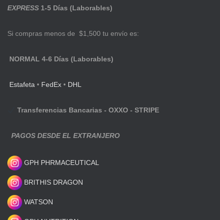
EXPRESS
1-5 Días (Laborables)
Si compras menos de $1,500 tu envío es:
NORMAL 4-6 Días (Laborables)
Estafeta
•
FedEx
•
DHL
Transferencias Bancarias - OXXO - STRIPE
PAGOS DESDE EL EXTRANJERO
GPH PHRMACEUTICAL
BRITHIS DRAGON
WATSON