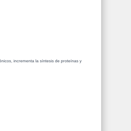
nicos, incrementa la síntesis de proteínas y