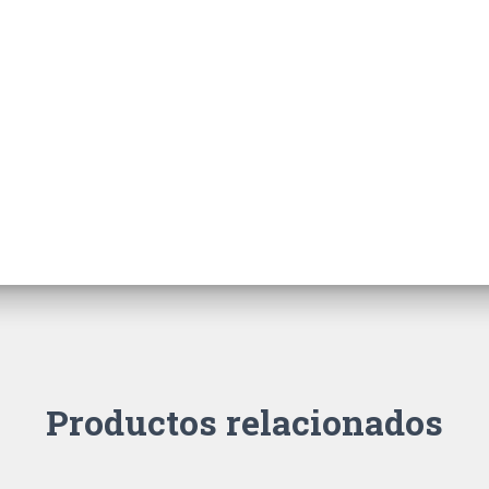
Productos relacionados