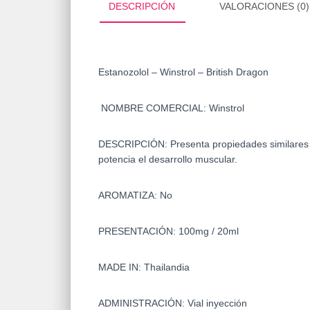
DESCRIPCIÓN
VALORACIONES (0)
Estanozolol – Winstrol – British Dragon
NOMBRE COMERCIAL: Winstrol
DESCRIPCIÓN:
Presenta propiedades similares 
potencia el desarrollo muscular.
AROMATIZA: No
PRESENTACIÓN: 100mg / 20ml
MADE IN: Thailandia
ADMINISTRACIÓN: Vial inyección