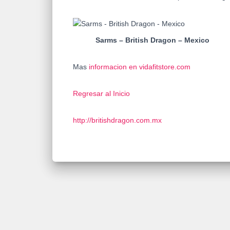
Sarms – British Dragon – Mexico
Mas
informacion en vidafitstore.com
Regresar al Inicio
http://britishdragon.com.mx