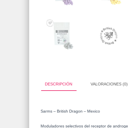
DESCRIPCIÓN
VALORACIONES (0)
Sarms – British Dragon – Mexico
Moduladores selectivos del receptor de androg