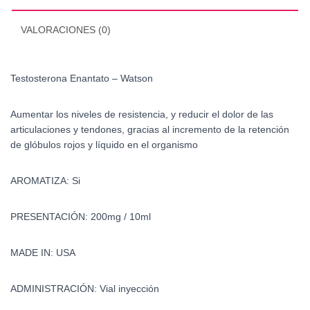
VALORACIONES (0)
Testosterona Enantato – Watson
Aumentar los niveles de resistencia, y reducir el dolor de las
articulaciones y tendones, gracias al incremento de la retención
de glóbulos rojos y líquido en el organismo
AROMATIZA: Si
PRESENTACIÓN: 200mg / 10ml
MADE IN: USA
ADMINISTRACIÓN: Vial inyección