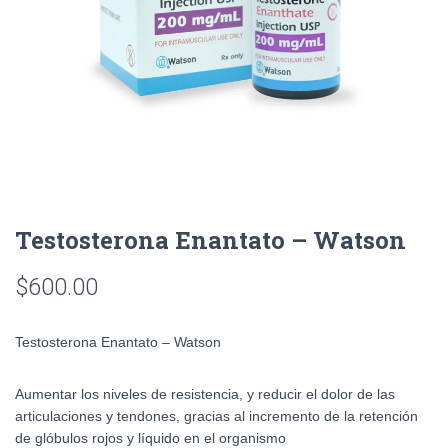
Testosterona Enantato – Watson
$
600.00
Testosterona Enantato – Watson
Aumentar los niveles de resistencia, y reducir el dolor de las
articulaciones y tendones, gracias al incremento de la retención
de glóbulos rojos y líquido en el organismo