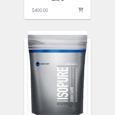
$
400.00