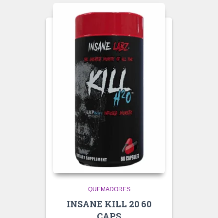
QUEMADORES
INSANE KILL 20 60
CAPS