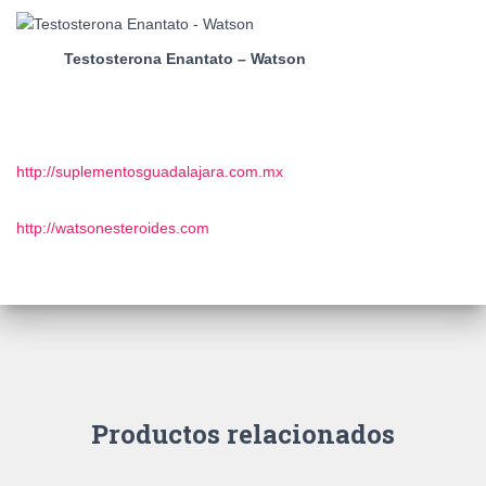
Testosterona Enantato – Watson
http://suplementosguadalajara.com.mx
http://watsonesteroides.com
Productos relacionados