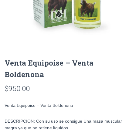
Venta Equipoise – Venta
Boldenona
$
950.00
Venta Equipoise – Venta Boldenona
DESCRIPCIÓN: Con su uso se consigue Una masa muscular
magra ya que no retiene líquidos