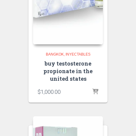
BANGKOK
INYECTABLES
buy testosterone
propionate in the
united states
$
1,000.00