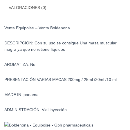
VALORACIONES (0)
Venta Equipoise – Venta Boldenona
DESCRIPCIÓN: Con su uso se consigue Una masa muscular
magra ya que no retiene líquidos
AROMATIZA: No
PRESENTACIÓN VARIAS MACAS 200mg / 25ml /20ml /10 ml
MADE IN: panama
ADMINISTRACIÓN: Vial inyección