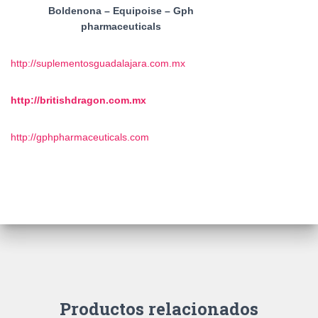
Boldenona – Equipoise – Gph
pharmaceuticals
http://suplementosguadalajara.com.mx
http://britishdragon.com.mx
http://gphpharmaceuticals.com
Productos relacionados