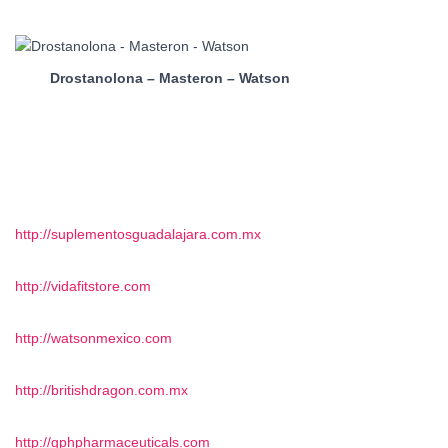
Drostanolona – Masteron – Watson
http://suplementosguadalajara.com.mx
http://vidafitstore.com
http://watsonmexico.com
http://britishdragon.com.mx
http://gphpharmaceuticals.com