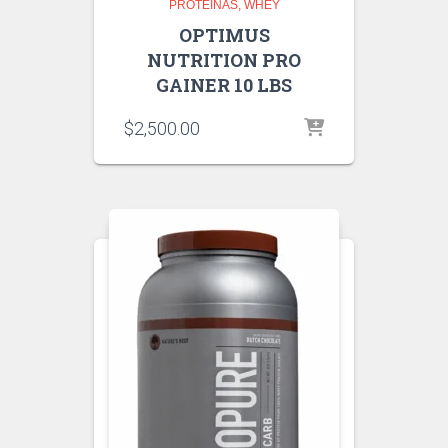
PROTEINAS
WHEY
OPTIMUS
NUTRITION PRO
GAINER 10 LBS
$
2,500.00