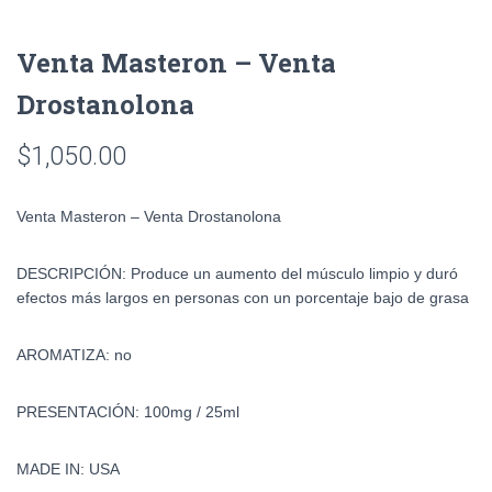
Venta Masteron – Venta
Drostanolona
$
1,050.00
Venta Masteron – Venta Drostanolona
DESCRIPCIÓN: Produce un aumento del músculo limpio y duró
efectos más largos en personas con un porcentaje bajo de grasa
AROMATIZA: no
PRESENTACIÓN: 100mg / 25ml
MADE IN: USA