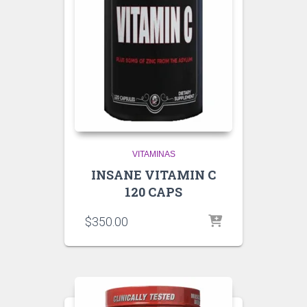
VITAMINAS
INSANE VITAMIN C
120 CAPS
$
350.00