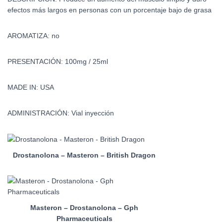
efectos más largos en personas con un porcentaje bajo de grasa
AROMATIZA: no
PRESENTACIÓN: 100mg / 25ml
MADE IN: USA
ADMINISTRACIÓN: Vial inyección
Drostanolona – Masteron – British Dragon
Masteron – Drostanolona – Gph
Pharmaceuticals