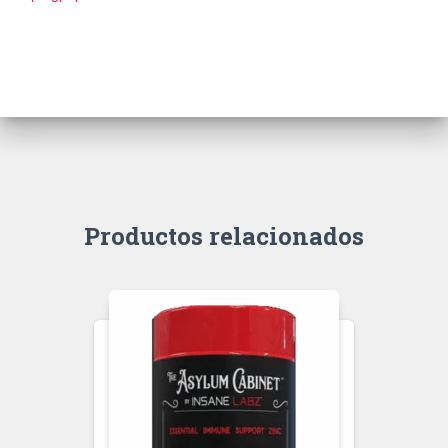
Productos relacionados