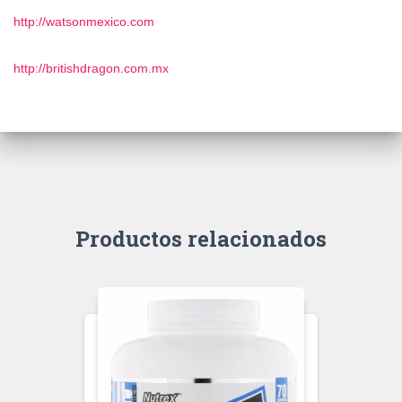
http://watsonmexico.com
http://britishdragon.com.mx
Productos relacionados