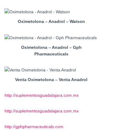
Oximetolona – Anadrol – Watson
Oximetolona – Anadrol – Gph
Pharmaceuticals
Venta Oximetolona – Venta Anadrol
http://suplementosguadalajara.com.mx
http://suplementosguadalajara.com.mx
http://gphpharmaceuticals.com