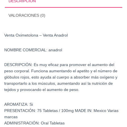
DESCRIPCIÓN
VALORACIONES (0)
Venta Oximetolona – Venta Anadrol
NOMBRE COMERCIAL: anadrol
DESCRIPCIÓN:
Es muy eficaz para promover el aumento del
peso corporal. Funciona aumentando el apetito y el número de
glóbulos rojos, esto ayuda al cuerpo a absorber más oxígeno y
transportarlo a los músculos, aumentando así la nutrición de
tejidos y provocando el aumento de peso.
AROMATIZA:
Si
PRESENTACIÓN:
75 Tabletas / 100mg
MADE IN:
Mexico Varias
marcas
ADMINISTRACIÓN:
Oral Tabletas