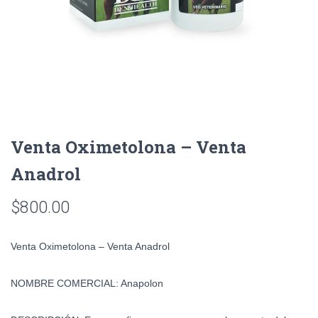
Venta Oximetolona – Venta
Anadrol
$
800.00
Venta Oximetolona – Venta Anadrol
NOMBRE COMERCIAL:
Anapolon